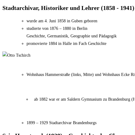
Stadtarchivar, Historiker und Lehrer (1858 - 1941)
wurde am 4. Juni 1858 in Guben geboren
studierte von 1876 – 1880 in Berlin
Geschichte, Germanistik, Geographie und Pädagogik
promovierte 1884 in Halle im Fach Geschichte
Wohnhaus Hammerstraße (links, Mitte) und Wohnhaus Ecke Ritt
ab 1882 war er am Saldern Gymnasium zu Brandenburg (Ha
1899 – 1929 Stadtarchivar Brandenburgs