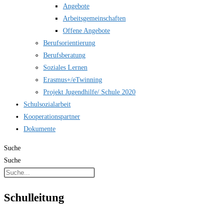
Angebote
Arbeitsgemeinschaften
Offene Angebote
Berufsorientierung
Berufsberatung
Soziales Lernen
Erasmus+/eTwinning
Projekt Jugendhilfe/ Schule 2020
Schulsozialarbeit
Kooperationspartner
Dokumente
Suche
Suche
Schulleitung