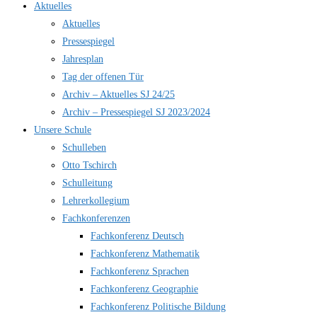
Aktuelles
Aktuelles
Pressespiegel
Jahresplan
Tag der offenen Tür
Archiv – Aktuelles SJ 24/25
Archiv – Pressespiegel SJ 2023/2024
Unsere Schule
Schulleben
Otto Tschirch
Schulleitung
Lehrerkollegium
Fachkonferenzen
Fachkonferenz Deutsch
Fachkonferenz Mathematik
Fachkonferenz Sprachen
Fachkonferenz Geographie
Fachkonferenz Politische Bildung