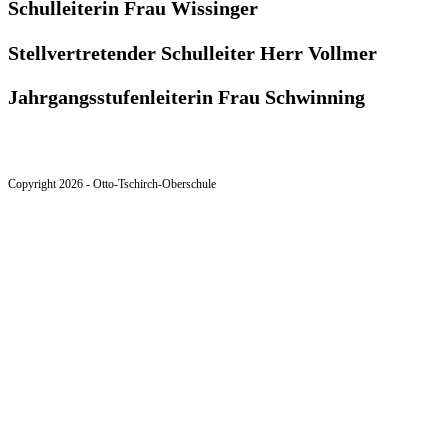
Schulleiterin Frau Wissinger
Stellvertretender Schulleiter Herr Vollmer
Jahrgangsstufenleiterin Frau Schwinning
Copyright 2026 - Otto-Tschirch-Oberschule