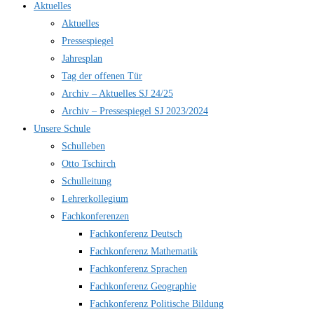
Aktuelles
Aktuelles
Pressespiegel
Jahresplan
Tag der offenen Tür
Archiv – Aktuelles SJ 24/25
Archiv – Pressespiegel SJ 2023/2024
Unsere Schule
Schulleben
Otto Tschirch
Schulleitung
Lehrerkollegium
Fachkonferenzen
Fachkonferenz Deutsch
Fachkonferenz Mathematik
Fachkonferenz Sprachen
Fachkonferenz Geographie
Fachkonferenz Politische Bildung