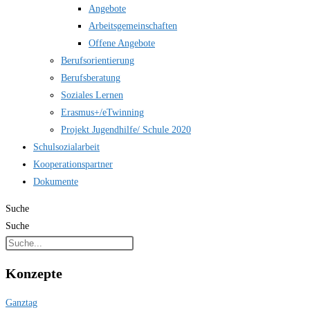
Angebote
Arbeitsgemeinschaften
Offene Angebote
Berufsorientierung
Berufsberatung
Soziales Lernen
Erasmus+/eTwinning
Projekt Jugendhilfe/ Schule 2020
Schulsozialarbeit
Kooperationspartner
Dokumente
Suche
Suche
Konzepte
Ganztag