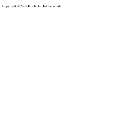
Copyright 2026 - Otto-Tschirch-Oberschule