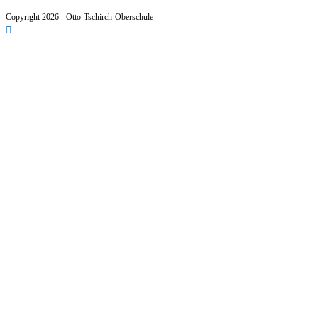
Copyright 2026 - Otto-Tschirch-Oberschule