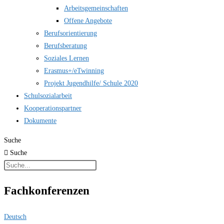
Arbeitsgemeinschaften
Offene Angebote
Berufsorientierung
Berufsberatung
Soziales Lernen
Erasmus+/eTwinning
Projekt Jugendhilfe/ Schule 2020
Schulsozialarbeit
Kooperationspartner
Dokumente
Suche
Suche
Fachkonferenzen
Deutsch