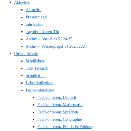
Aktuelles
Aktuelles
Pressespiegel
Jahresplan
Tag der offenen Tür
Archiv – Aktuelles SJ 24/25
Archiv – Pressespiegel SJ 2023/2024
Unsere Schule
Schulleben
Otto Tschirch
Schulleitung
Lehrerkollegium
Fachkonferenzen
Fachkonferenz Deutsch
Fachkonferenz Mathematik
Fachkonferenz Sprachen
Fachkonferenz Geographie
Fachkonferenz Politische Bildung