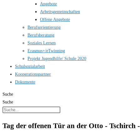
Angebote
Arbeitsgemeinschaften
Offene Angebote
Berufsorientierung
Berufsberatung
Soziales Lernen
Erasmus+/eTwinning
Projekt Jugendhilfe/ Schule 2020
Schulsozialarbeit
Kooperationspartner
Dokumente
Suche
Suche
Tag der offenen Tür an der Otto - Tschirch 