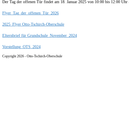
Der Tag der offenen Tür findet am 18. Januar 2025 von 10:00 bis 12:00 Uhr a
Flyer_Tag_der_offenen_Tür_2026
2025_Flyer Otto-Tschirch-Oberschule
Elternbrief für Grundschule_November_2024
Vorstellung_OTS_2024
Copyright 2026 - Otto-Tschirch-Oberschule