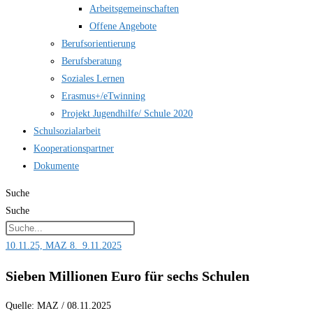
Arbeitsgemeinschaften
Offene Angebote
Berufsorientierung
Berufsberatung
Soziales Lernen
Erasmus+/eTwinning
Projekt Jugendhilfe/ Schule 2020
Schulsozialarbeit
Kooperationspartner
Dokumente
Suche
Suche
10.11.25, MAZ 8._9.11.2025
Sieben Millionen Euro für sechs Schulen
Quelle: MAZ / 08.11.2025